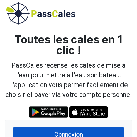
Toutes les cales en 1
clic !
PassCales recense les cales de mise à
l'eau pour mettre à l’eau son bateau.
L’application vous permet facilement de
choisir et payer via votre compte personnel
Connexion